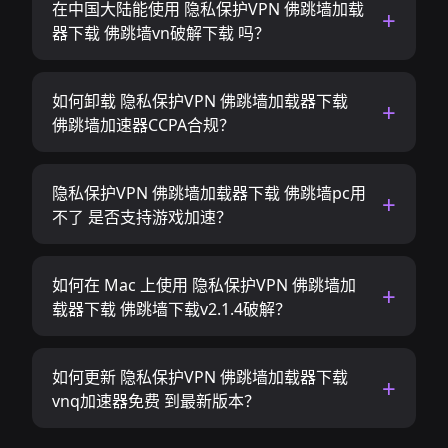
在中国大陆能使用 隐私保护VPN 佛跳墙加载
器下载 佛跳墙vn破解下载 吗？
如何卸载 隐私保护VPN 佛跳墙加载器下载
佛跳墙加速器CCPA合规？
隐私保护VPN 佛跳墙加载器下载 佛跳墙pc用
不了 是否支持游戏加速？
如何在 Mac 上使用 隐私保护VPN 佛跳墙加
载器下载 佛跳墙下载v2.1.4破解？
如何更新 隐私保护VPN 佛跳墙加载器下载
vnq加速器免费 到最新版本？