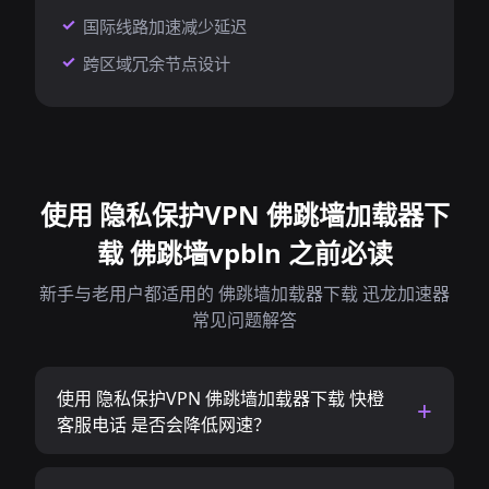
国际线路加速减少延迟
跨区域冗余节点设计
使用 隐私保护VPN 佛跳墙加载器下
载 佛跳墙vpbln 之前必读
新手与老用户都适用的 佛跳墙加载器下载 迅龙加速器
常见问题解答
使用 隐私保护VPN 佛跳墙加载器下载 快橙
客服电话 是否会降低网速？