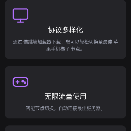
协议多样化
通过 佛跳墙加载器下载，您可以轻松切换至最佳 苹
果手机梯子 节点。
无限流量使用
智能节点切换，自动连接最佳服务器。