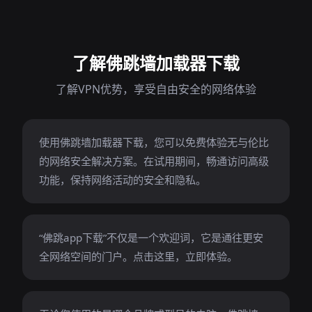
了解佛跳墙加载器下载
了解VPN优势，享受自由安全的网络体验
使用佛跳墙加载器下载，您可以免费体验无与伦比
的网络安全解决方案。在试用期间，畅通访问高级
功能，保持网络活动的安全和隐私。
“佛跳app下载”不仅是一个欢迎词，它是通往更安
全网络空间的门户。点击这里，立即体验。