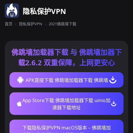
隐私保护VPN
首页
›
隐私保护VPN
›
2021佛跳墙下载
佛跳墙加载器下载 与 佛跳墙加器下
载2.6.2 双重保障，上网更安心
APK直接下载 佛跳墙加载器下载 佛跳墙
App Store下载 佛跳墙加载器下载 uinio加
速器下载地址
下载隐私保护VPN macOS版本 – 佛跳墙加