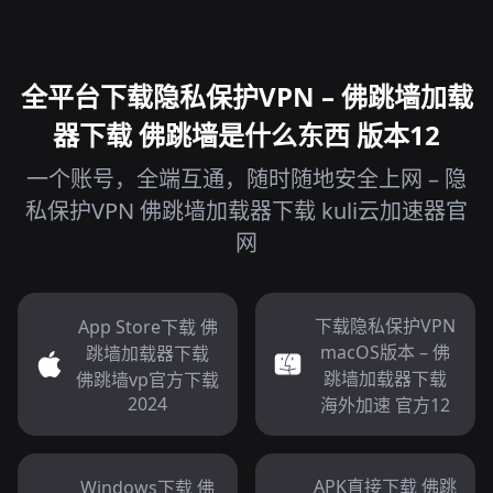
全平台下载隐私保护VPN – 佛跳墙加载
器下载 佛跳墙是什么东西 版本12
一个账号，全端互通，随时随地安全上网 – 隐
私保护VPN 佛跳墙加载器下载 kuli云加速器官
网
下载隐私保护VPN
App Store下载 佛
macOS版本 – 佛
跳墙加载器下载
跳墙加载器下载
佛跳墙vp官方下载
2024
海外加速 官方12
APK直接下载 佛跳
Windows下载 佛