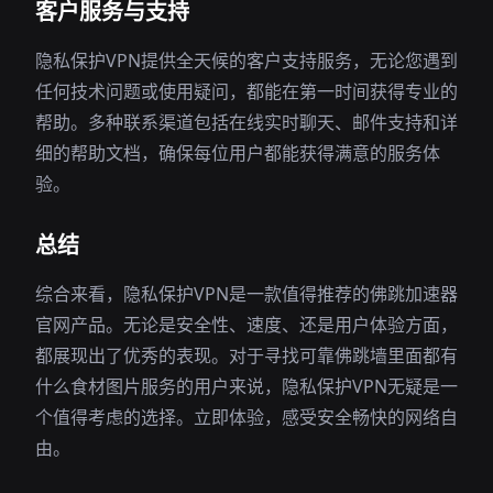
客户服务与支持
隐私保护VPN提供全天候的客户支持服务，无论您遇到
任何技术问题或使用疑问，都能在第一时间获得专业的
帮助。多种联系渠道包括在线实时聊天、邮件支持和详
细的帮助文档，确保每位用户都能获得满意的服务体
验。
总结
综合来看，隐私保护VPN是一款值得推荐的佛跳加速器
官网产品。无论是安全性、速度、还是用户体验方面，
都展现出了优秀的表现。对于寻找可靠佛跳墙里面都有
什么食材图片服务的用户来说，隐私保护VPN无疑是一
个值得考虑的选择。立即体验，感受安全畅快的网络自
由。