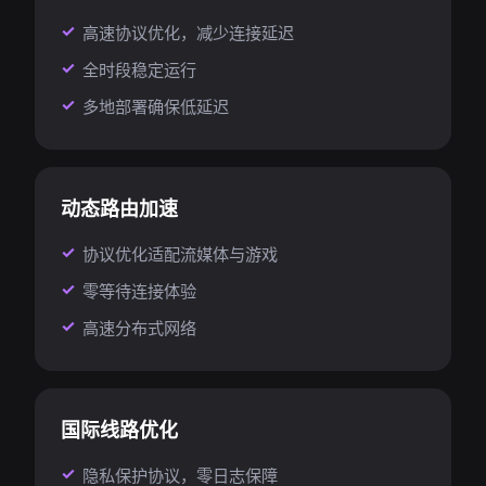
高速协议优化，减少连接延迟
全时段稳定运行
多地部署确保低延迟
动态路由加速
协议优化适配流媒体与游戏
零等待连接体验
高速分布式网络
国际线路优化
隐私保护协议，零日志保障