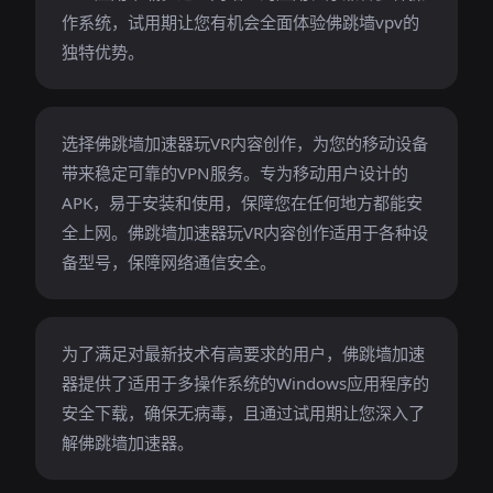
作系统，试用期让您有机会全面体验佛跳墙vpv的
独特优势。
选择佛跳墙加速器玩VR内容创作，为您的移动设备
带来稳定可靠的VPN服务。专为移动用户设计的
APK，易于安装和使用，保障您在任何地方都能安
全上网。佛跳墙加速器玩VR内容创作适用于各种设
备型号，保障网络通信安全。
为了满足对最新技术有高要求的用户，佛跳墙加速
器提供了适用于多操作系统的Windows应用程序的
安全下载，确保无病毒，且通过试用期让您深入了
解佛跳墙加速器。