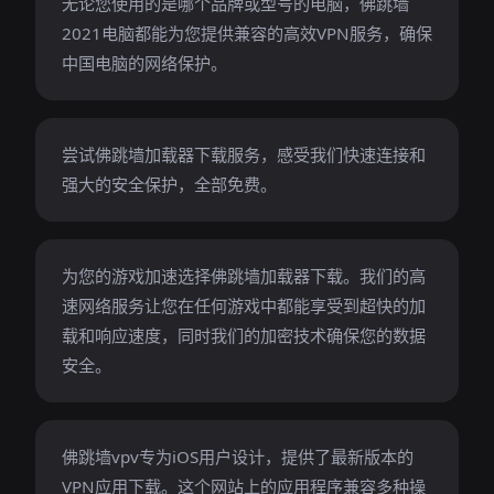
无论您使用的是哪个品牌或型号的电脑，佛跳墙
2021电脑都能为您提供兼容的高效VPN服务，确保
中国电脑的网络保护。
尝试佛跳墙加载器下载服务，感受我们快速连接和
强大的安全保护，全部免费。
为您的游戏加速选择佛跳墙加载器下载。我们的高
速网络服务让您在任何游戏中都能享受到超快的加
载和响应速度，同时我们的加密技术确保您的数据
安全。
佛跳墙vpv专为iOS用户设计，提供了最新版本的
VPN应用下载。这个网站上的应用程序兼容多种操