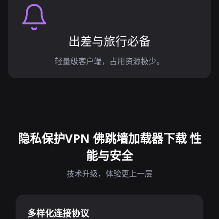
出差与旅行必备
轻量级客户端，占用资源极少。
隐私保护VPN 佛跳墙加载器下载 性
能与安全
技术升级，体验更上一层
多样化连接协议