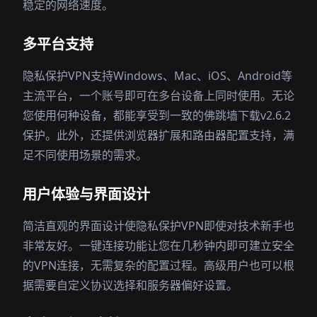
稳定的网络速度。
多平台支持
隐私保护VPN支持Windows、Mac、iOS、Android等
主流平台，一个账号即可在多台设备上同时使用。无论
您使用何种设备，都能享受到一致的佛跳墙下载v2.6.2
保护。此外，还提供浏览器扩展和路由器配置支持，满
足不同使用场景的需求。
用户体验与界面设计
简洁直观的界面设计使隐私保护VPN即使对技术新手也
非常友好。一键连接功能让您在几秒钟内即可建立安全
的VPN连接，无需复杂的配置过程。高级用户也可以根
据需要自定义协议选择和服务器偏好设置。