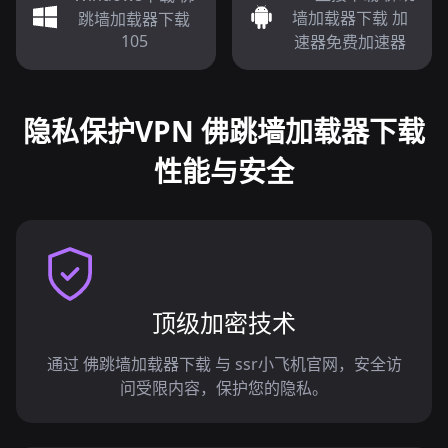
墙加载器下载 加
跳墙加载器下载
105
速器免费加速器
隐私保护VPN 佛跳墙加载器下载
性能与安全
顶级加密技术
通过 佛跳墙加载器下载 与 ssr小飞机官网，安全访
问受限内容，保护您的隐私。