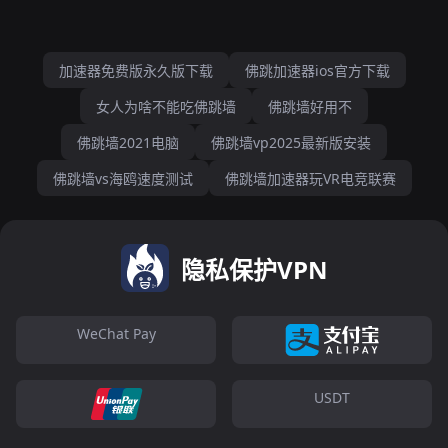
加速器免费版永久版下载
佛跳加速器ios官方下载
女人为啥不能吃佛跳墙
佛跳墙好用不
佛跳墙2021电脑
佛跳墙vp2025最新版安装
佛跳墙vs海鸥速度测试
佛跳墙加速器玩VR电竞联赛
隐私保护VPN
WeChat Pay
USDT