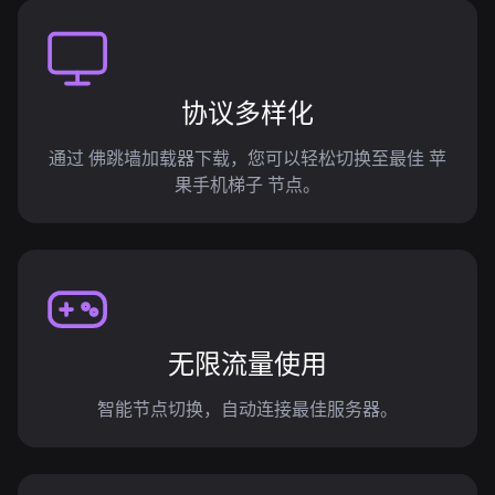
协议多样化
通过 佛跳墙加载器下载，您可以轻松切换至最佳 苹
果手机梯子 节点。
无限流量使用
智能节点切换，自动连接最佳服务器。