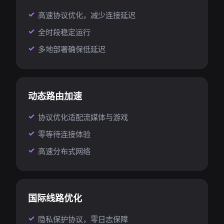
高速协议优化，减少连接延迟
全时段稳定运行
多地部署确保低延迟
动态路由加速
协议优化适配流媒体与游戏
零等待连接体验
高速分布式网络
国际线路优化
隐私保护协议，零日志保障