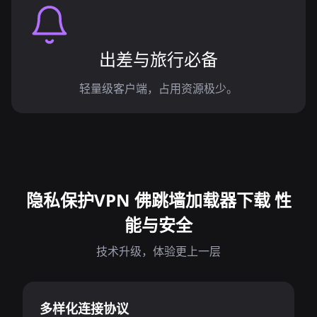
出差与旅行必备
轻量级客户端，占用资源极少。
隐私保护VPN 佛跳墙加载器下载 性
能与安全
技术升级，体验更上一层
多样化连接协议