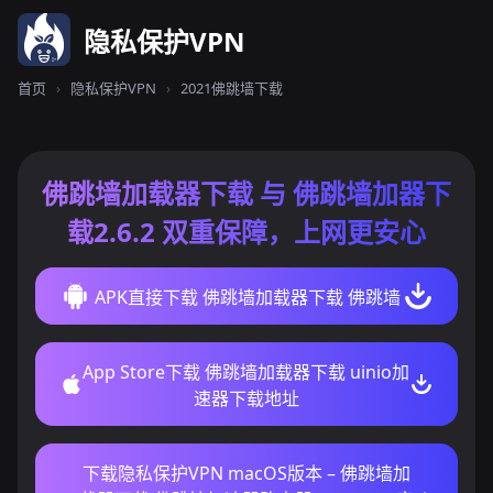
隐私保护VPN
首页
›
隐私保护VPN
›
2021佛跳墙下载
佛跳墙加载器下载 与 佛跳墙加器下
载2.6.2 双重保障，上网更安心
APK直接下载 佛跳墙加载器下载 佛跳墙
App Store下载 佛跳墙加载器下载 uinio加
速器下载地址
下载隐私保护VPN macOS版本 – 佛跳墙加