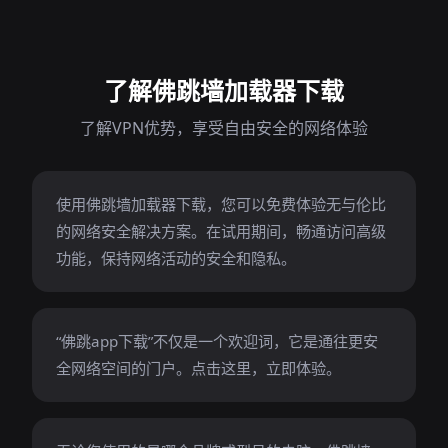
了解佛跳墙加载器下载
了解VPN优势，享受自由安全的网络体验
使用佛跳墙加载器下载，您可以免费体验无与伦比
的网络安全解决方案。在试用期间，畅通访问高级
功能，保持网络活动的安全和隐私。
“佛跳app下载”不仅是一个欢迎词，它是通往更安
全网络空间的门户。点击这里，立即体验。