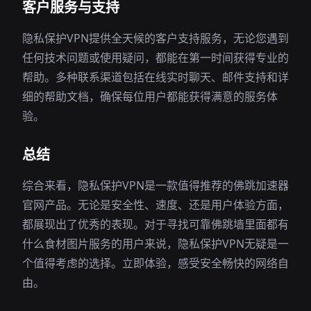
客户服务与支持
隐私保护VPN提供全天候的客户支持服务，无论您遇到
任何技术问题或使用疑问，都能在第一时间获得专业的
帮助。多种联系渠道包括在线实时聊天、邮件支持和详
细的帮助文档，确保每位用户都能获得满意的服务体
验。
总结
综合来看，隐私保护VPN是一款值得推荐的佛跳加速器
官网产品。无论是安全性、速度、还是用户体验方面，
都展现出了优秀的表现。对于寻找可靠佛跳墙里面都有
什么食材图片服务的用户来说，隐私保护VPN无疑是一
个值得考虑的选择。立即体验，感受安全畅快的网络自
由。