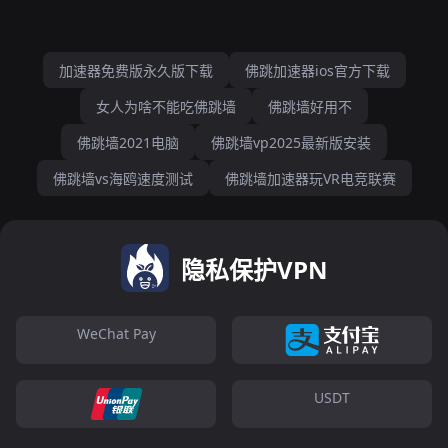
加速器免费版永久版下载
佛跳加速器ios官方下载
女人为啥不能吃佛跳墙
佛跳墙好用不
佛跳墙2021电脑
佛跳墙vp2025最新版安装
佛跳墙vs海鸥速度测试
佛跳墙加速器玩VR电竞联赛
隐私保护VPN
WeChat Pay
USDT