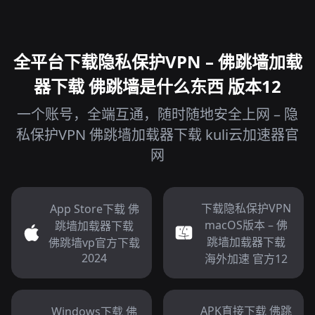
全平台下载隐私保护VPN – 佛跳墙加载
器下载 佛跳墙是什么东西 版本12
一个账号，全端互通，随时随地安全上网 – 隐
私保护VPN 佛跳墙加载器下载 kuli云加速器官
网
下载隐私保护VPN
App Store下载 佛
macOS版本 – 佛
跳墙加载器下载
跳墙加载器下载
佛跳墙vp官方下载
2024
海外加速 官方12
APK直接下载 佛跳
Windows下载 佛