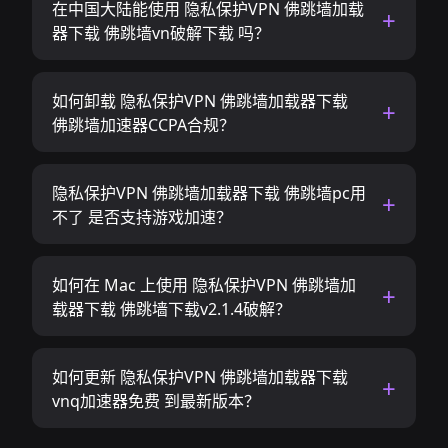
在中国大陆能使用 隐私保护VPN 佛跳墙加载
器下载 佛跳墙vn破解下载 吗？
如何卸载 隐私保护VPN 佛跳墙加载器下载
佛跳墙加速器CCPA合规？
隐私保护VPN 佛跳墙加载器下载 佛跳墙pc用
不了 是否支持游戏加速？
如何在 Mac 上使用 隐私保护VPN 佛跳墙加
载器下载 佛跳墙下载v2.1.4破解？
如何更新 隐私保护VPN 佛跳墙加载器下载
vnq加速器免费 到最新版本？