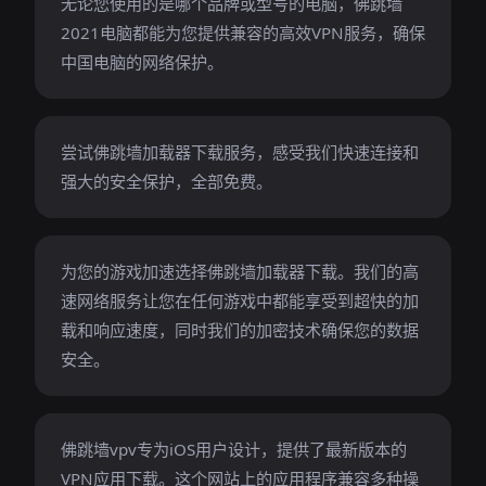
无论您使用的是哪个品牌或型号的电脑，佛跳墙
2021电脑都能为您提供兼容的高效VPN服务，确保
中国电脑的网络保护。
尝试佛跳墙加载器下载服务，感受我们快速连接和
强大的安全保护，全部免费。
为您的游戏加速选择佛跳墙加载器下载。我们的高
速网络服务让您在任何游戏中都能享受到超快的加
载和响应速度，同时我们的加密技术确保您的数据
安全。
佛跳墙vpv专为iOS用户设计，提供了最新版本的
VPN应用下载。这个网站上的应用程序兼容多种操