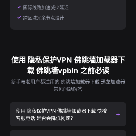
国际线路加速减少延迟
跨区域冗余节点设计
使用 隐私保护VPN 佛跳墙加载器下
载 佛跳墙vpbln 之前必读
新手与老用户都适用的 佛跳墙加载器下载 迅龙加速器
常见问题解答
使用 隐私保护VPN 佛跳墙加载器下载 快橙
客服电话 是否会降低网速？