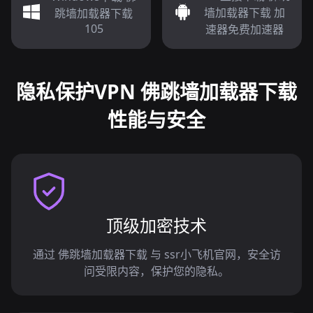
墙加载器下载 加
跳墙加载器下载
105
速器免费加速器
隐私保护VPN 佛跳墙加载器下载
性能与安全
顶级加密技术
通过 佛跳墙加载器下载 与 ssr小飞机官网，安全访
问受限内容，保护您的隐私。