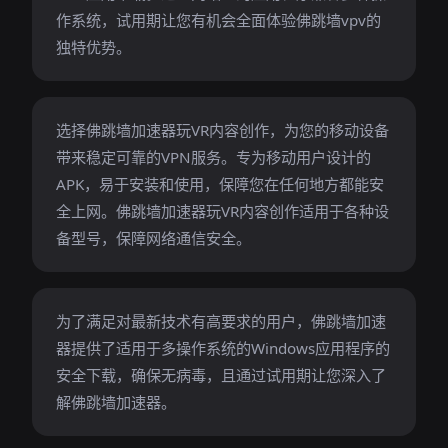
作系统，试用期让您有机会全面体验佛跳墙vpv的
独特优势。
选择佛跳墙加速器玩VR内容创作，为您的移动设备
带来稳定可靠的VPN服务。专为移动用户设计的
APK，易于安装和使用，保障您在任何地方都能安
全上网。佛跳墙加速器玩VR内容创作适用于各种设
备型号，保障网络通信安全。
为了满足对最新技术有高要求的用户，佛跳墙加速
器提供了适用于多操作系统的Windows应用程序的
安全下载，确保无病毒，且通过试用期让您深入了
解佛跳墙加速器。