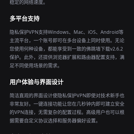
稳定的网络速度。
多平台支持
隐私保护VPN支持Windows、Mac、iOS、Android等
主流平台，一个账号即可在多台设备上同时使用。无论
您使用何种设备，都能享受到一致的佛跳墙下载v2.6.2
保护。此外，还提供浏览器扩展和路由器配置支持，满
足不同使用场景的需求。
用户体验与界面设计
简洁直观的界面设计使隐私保护VPN即使对技术新手也
非常友好。一键连接功能让您在几秒钟内即可建立安全
的VPN连接，无需复杂的配置过程。高级用户也可以根
据需要自定义协议选择和服务器偏好设置。